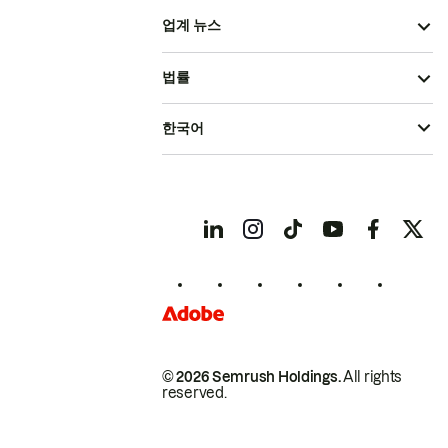
업계 뉴스
법률
한국어
© 2026 Semrush Holdings.
All rights
reserved.