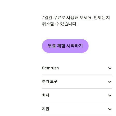
7일간 무료로 사용해 보세요. 언제든지
취소할 수 있습니다.
무료 체험 시작하기
Semrush
추가 도구
회사
지원