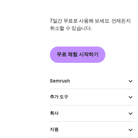
7일간 무료로 사용해 보세요. 언제든지
취소할 수 있습니다.
무료 체험 시작하기
Semrush
추가 도구
회사
지원