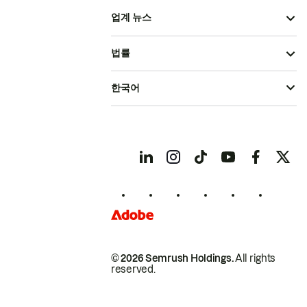
업계 뉴스
법률
한국어
© 2026 Semrush Holdings.
All rights
reserved.