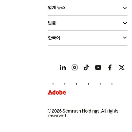
업계 뉴스
법률
한국어
© 2026 Semrush Holdings.
All rights
reserved.