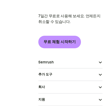
7일간 무료로 사용해 보세요. 언제든지
취소할 수 있습니다.
무료 체험 시작하기
Semrush
추가 도구
회사
지원