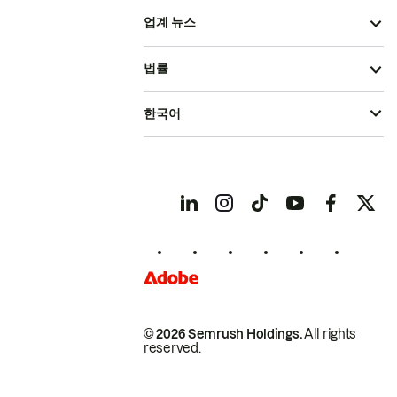
업계 뉴스
법률
한국어
© 2026 Semrush Holdings.
All rights
reserved.