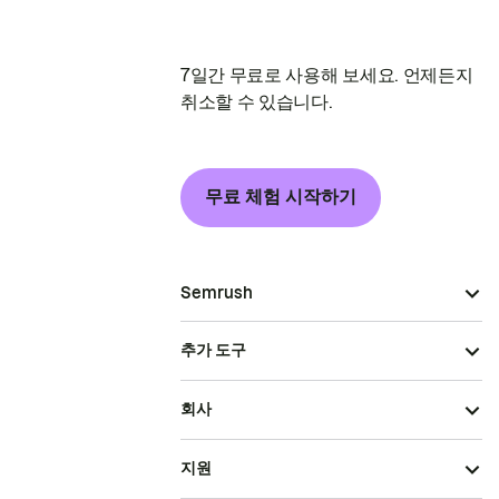
7일간 무료로 사용해 보세요. 언제든지
취소할 수 있습니다.
무료 체험 시작하기
Semrush
추가 도구
회사
지원