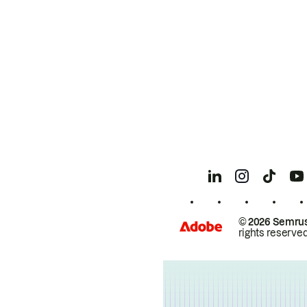
© 2026 Semrus
rights reserved