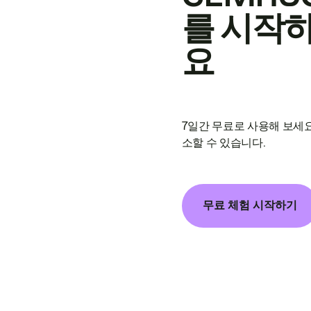
를 시작
요
7일간 무료로 사용해 보세요
소할 수 있습니다.
무료 체험 시작하기