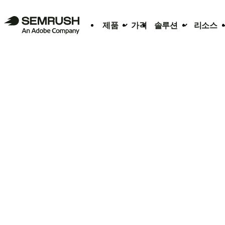
제품
가격
솔루션
리소스