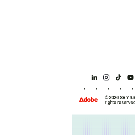
© 2026 Semrus
rights reserved