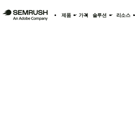
제품
가격
솔루션
리소스