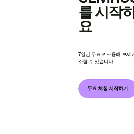
를 시작
요
7일간 무료로 사용해 보세요
소할 수 있습니다.
무료 체험 시작하기