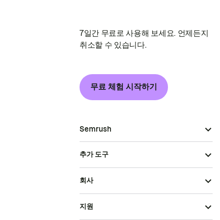
7일간 무료로 사용해 보세요. 언제든지
취소할 수 있습니다.
무료 체험 시작하기
Semrush
추가 도구
회사
지원