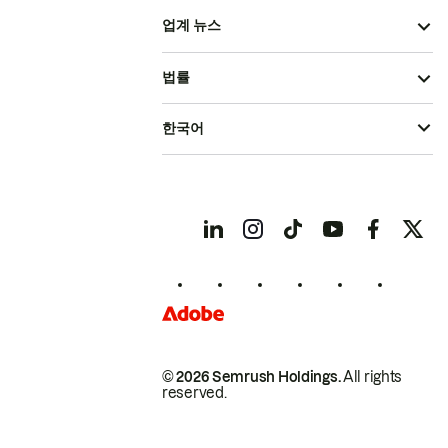
업계 뉴스
법률
한국어
© 2026 Semrush Holdings.
All rights
reserved.