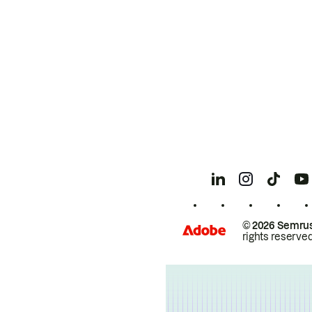
© 2026 Semrus
rights reserved