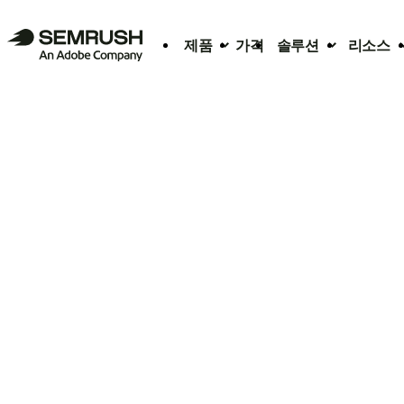
제품
가격
솔루션
리소스