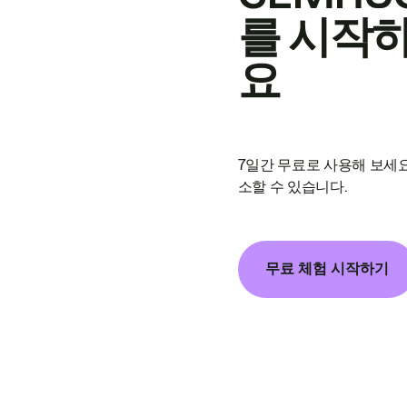
를 시작
요
7일간 무료로 사용해 보세요
소할 수 있습니다.
무료 체험 시작하기