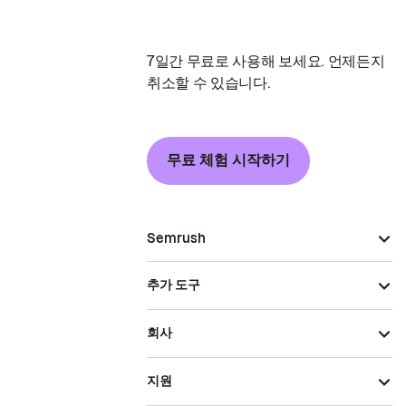
7일간 무료로 사용해 보세요. 언제든지
취소할 수 있습니다.
무료 체험 시작하기
Semrush
추가 도구
회사
지원