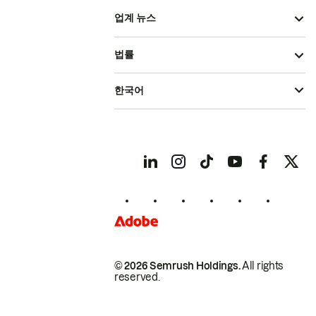
업계 뉴스
법률
한국어
© 2026 Semrush Holdings.
All rights
reserved.