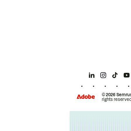
© 2026 Semrus
rights reserved