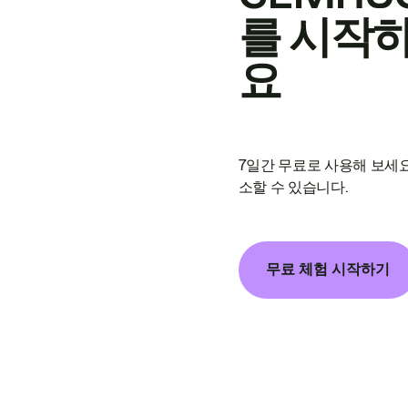
를 시작
요
7일간 무료로 사용해 보세요
소할 수 있습니다.
무료 체험 시작하기