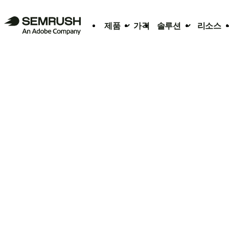
제품
가격
솔루션
리소스