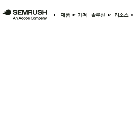
제품
가격
솔루션
리소스