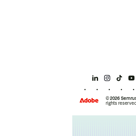
© 2026 Semrus
rights reserved