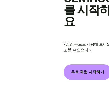
를 시작
요
7일간 무료로 사용해 보세요
소할 수 있습니다.
무료 체험 시작하기