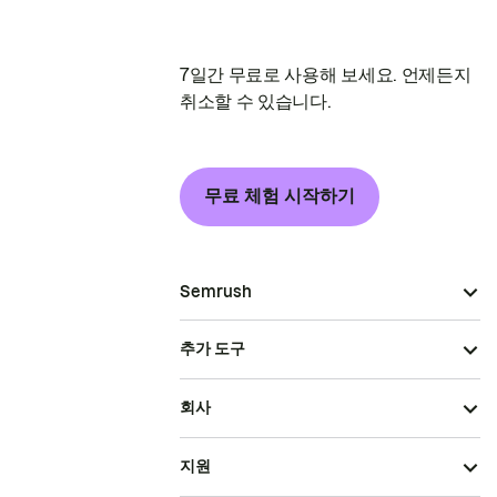
7일간 무료로 사용해 보세요. 언제든지
취소할 수 있습니다.
무료 체험 시작하기
Semrush
추가 도구
회사
지원