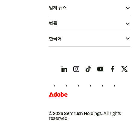
업계 뉴스
법률
한국어
© 2026 Semrush Holdings.
All rights
reserved.