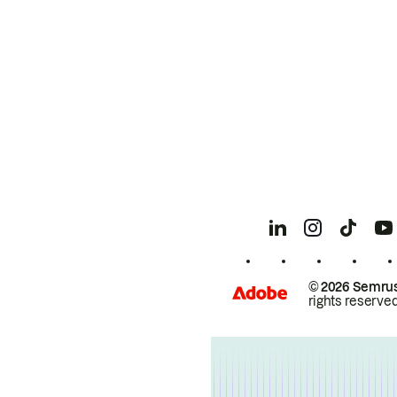
© 2026 Semrus
rights reserved