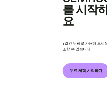
를 시작
요
7일간 무료로 사용해 보세요
소할 수 있습니다.
무료 체험 시작하기