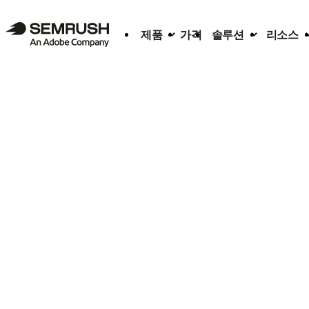
제품
가격
솔루션
리소스