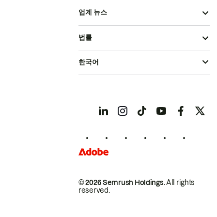
업계 뉴스
법률
한국어
© 2026 Semrush Holdings.
All rights
reserved.