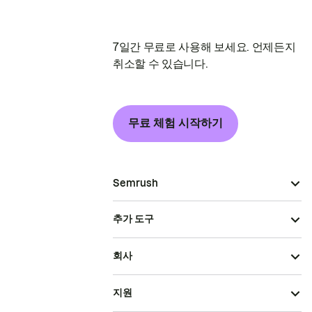
7일간 무료로 사용해 보세요. 언제든지
취소할 수 있습니다.
무료 체험 시작하기
Semrush
추가 도구
회사
지원