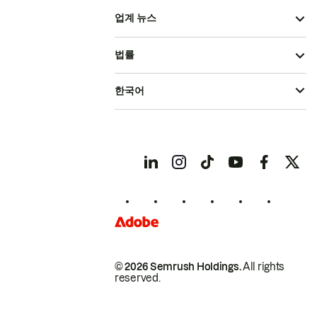
업계 뉴스
법률
한국어
© 2026 Semrush Holdings.
All rights
reserved.