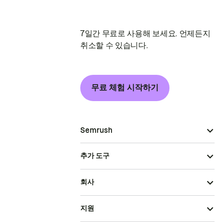
7일간 무료로 사용해 보세요. 언제든지
취소할 수 있습니다.
무료 체험 시작하기
Semrush
추가 도구
회사
지원