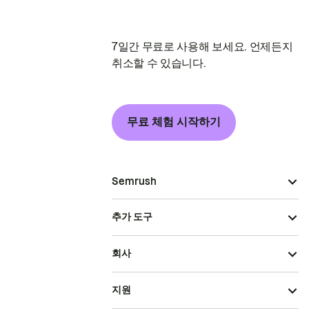
7일간 무료로 사용해 보세요. 언제든지
취소할 수 있습니다.
무료 체험 시작하기
Semrush
추가 도구
회사
지원