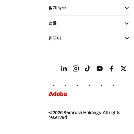
업계 뉴스
법률
한국어
© 2026 Semrush Holdings.
All rights
reserved.