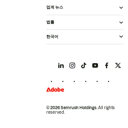
업계 뉴스
법률
한국어
© 2026 Semrush Holdings.
All rights
reserved.