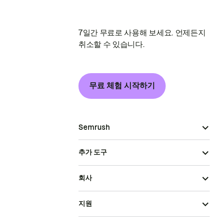
7일간 무료로 사용해 보세요. 언제든지
취소할 수 있습니다.
무료 체험 시작하기
Semrush
추가 도구
회사
지원