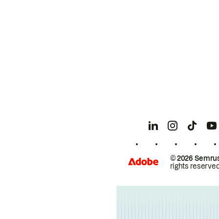
© 2026 Semrus
rights reserved