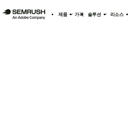
제품
가격
솔루션
리소스