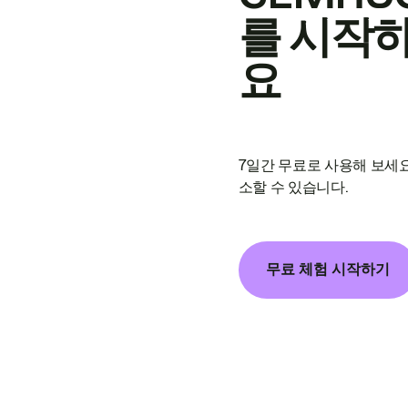
를 시작
요
7일간 무료로 사용해 보세요
소할 수 있습니다.
무료 체험 시작하기