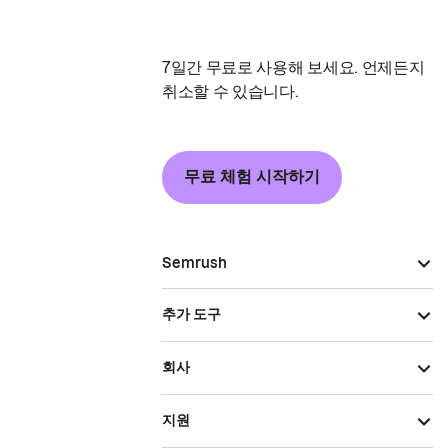
7일간 무료로 사용해 보세요. 언제든지
취소할 수 있습니다.
무료 체험 시작하기
Semrush
추가 도구
회사
지원