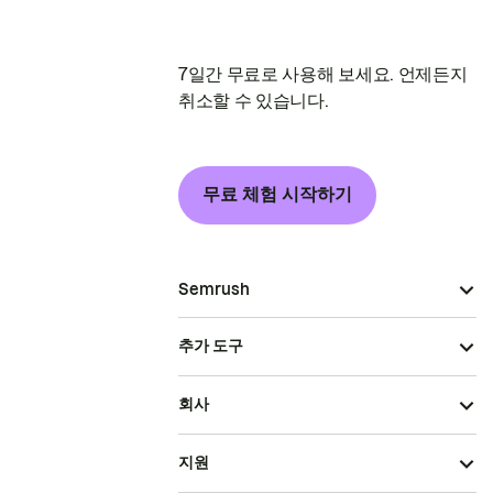
7일간 무료로 사용해 보세요. 언제든지
취소할 수 있습니다.
무료 체험 시작하기
Semrush
추가 도구
회사
지원