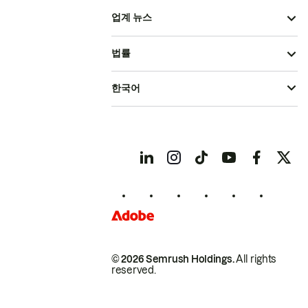
업계 뉴스
법률
한국어
© 2026 Semrush Holdings.
All rights
reserved.