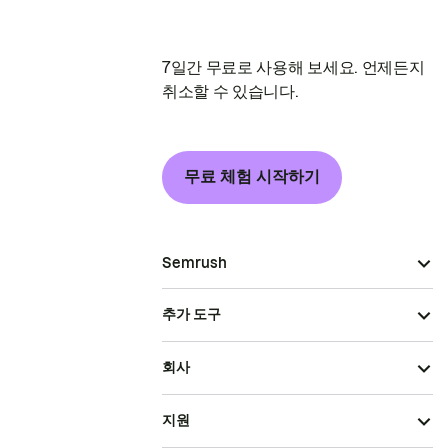
7일간 무료로 사용해 보세요. 언제든지
취소할 수 있습니다.
무료 체험 시작하기
Semrush
추가 도구
회사
지원