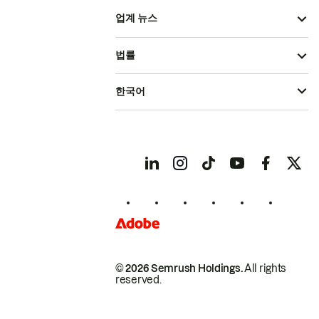
업계 뉴스
법률
한국어
© 2026 Semrush Holdings.
All rights
reserved.