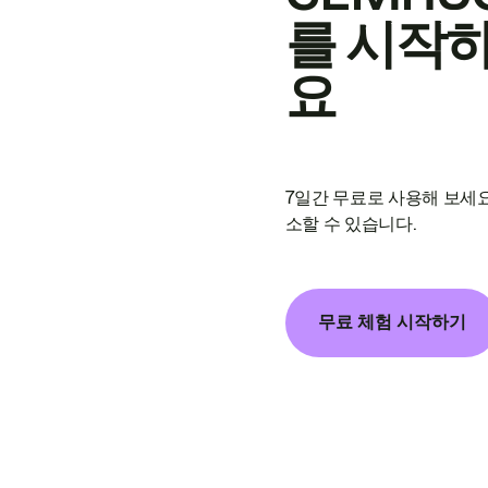
를 시작
요
7일간 무료로 사용해 보세요
소할 수 있습니다.
무료 체험 시작하기