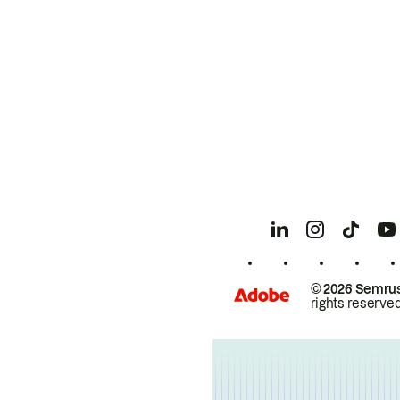
© 2026 Semrus
rights reserved