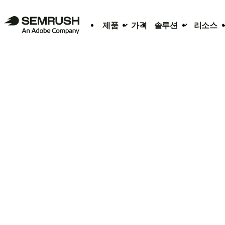
제품
가격
솔루션
리소스