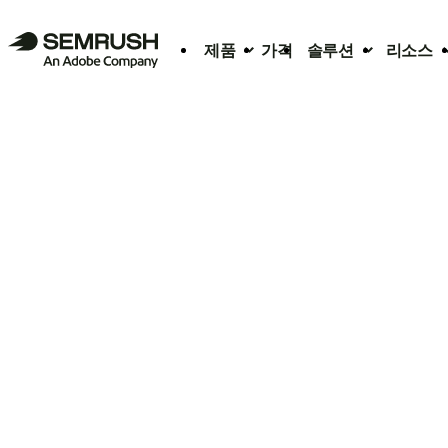
제품
가격
솔루션
리소스