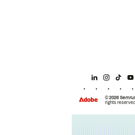
© 2026 Semrus
rights reserved