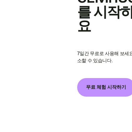
를 시작
요
7일간 무료로 사용해 보세요
소할 수 있습니다.
무료 체험 시작하기