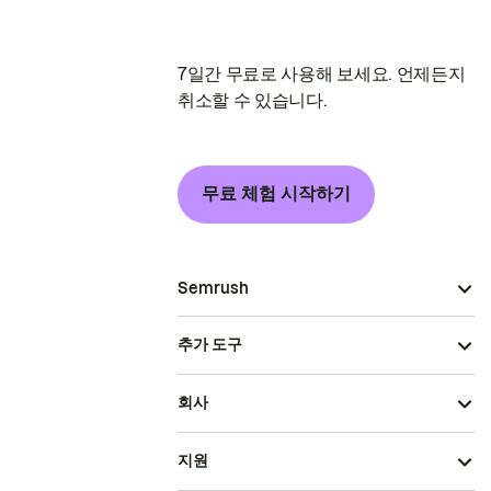
7일간 무료로 사용해 보세요. 언제든지
취소할 수 있습니다.
무료 체험 시작하기
Semrush
추가 도구
회사
지원