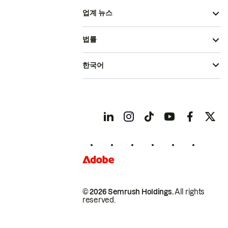
업계 뉴스
법률
한국어
© 2026 Semrush Holdings.
All rights
reserved.