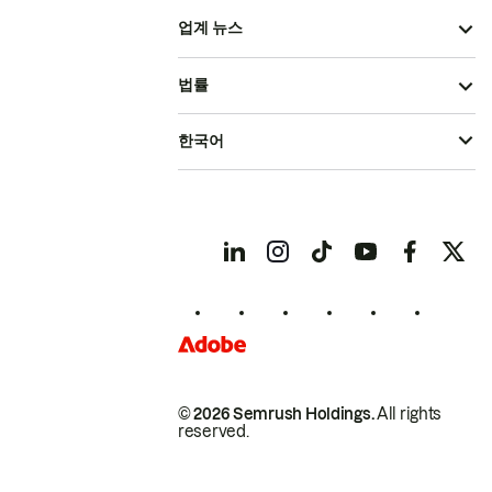
업계 뉴스
법률
한국어
© 2026 Semrush Holdings.
All rights
reserved.