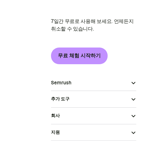
7일간 무료로 사용해 보세요. 언제든지
취소할 수 있습니다.
무료 체험 시작하기
Semrush
추가 도구
회사
지원