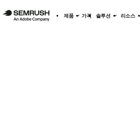
제품
가격
솔루션
리소스