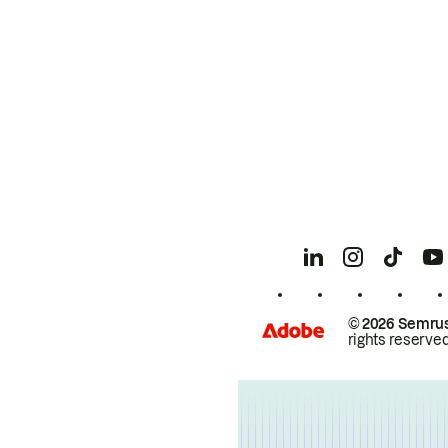
© 2026 Semrus
rights reserved