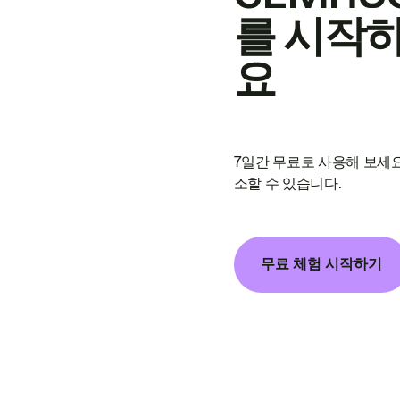
를 시작
요
7일간 무료로 사용해 보세요
소할 수 있습니다.
무료 체험 시작하기