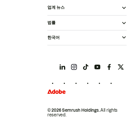
업계 뉴스
법률
한국어
© 2026 Semrush Holdings.
All rights
reserved.