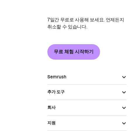
7일간 무료로 사용해 보세요. 언제든지
취소할 수 있습니다.
무료 체험 시작하기
Semrush
추가 도구
회사
지원