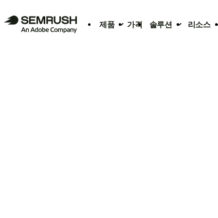
제품
가격
솔루션
리소스