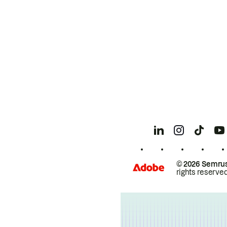
© 2026 Semrus
rights reserved