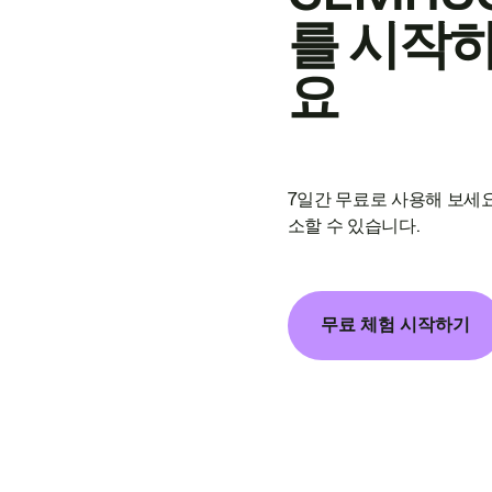
를 시작
요
7일간 무료로 사용해 보세요
소할 수 있습니다.
무료 체험 시작하기