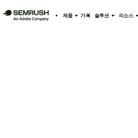
제품
가격
솔루션
리소스