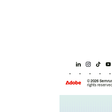
© 2026 Semrus
rights reserved