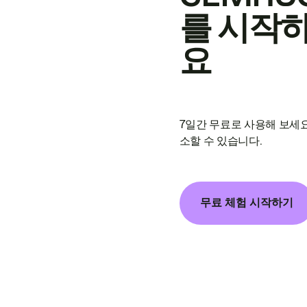
를 시작
요
7일간 무료로 사용해 보세요
소할 수 있습니다.
무료 체험 시작하기