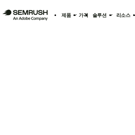
제품
가격
솔루션
리소스