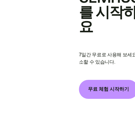
를 시작
요
7일간 무료로 사용해 보세요
소할 수 있습니다.
무료 체험 시작하기