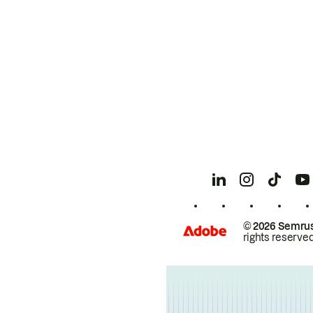
© 2026 Semrus
rights reserved