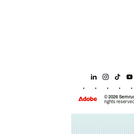
© 2026 Semrus
rights reserved