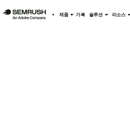
제품
가격
솔루션
리소스