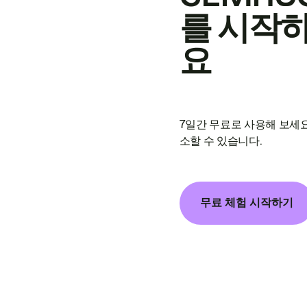
를 시작
요
7일간 무료로 사용해 보세요
소할 수 있습니다.
무료 체험 시작하기