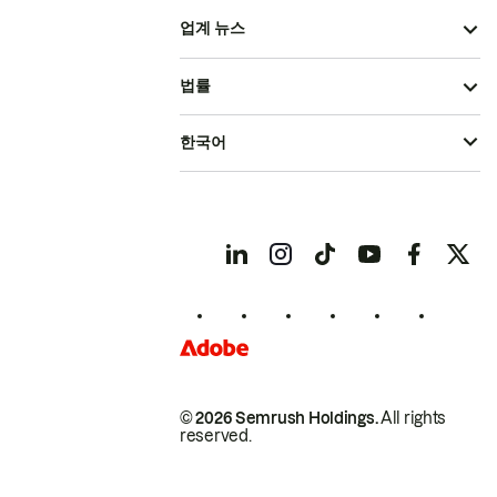
업계 뉴스
법률
한국어
© 2026 Semrush Holdings.
All rights
reserved.