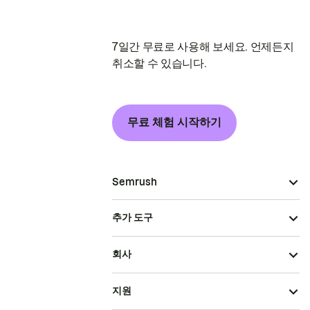
7일간 무료로 사용해 보세요. 언제든지
취소할 수 있습니다.
무료 체험 시작하기
Semrush
추가 도구
회사
지원