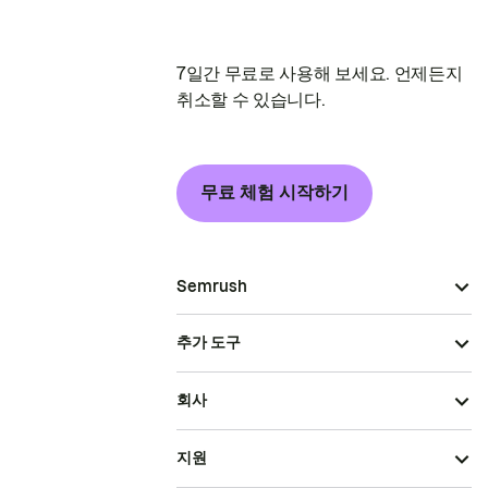
7일간 무료로 사용해 보세요. 언제든지
취소할 수 있습니다.
무료 체험 시작하기
Semrush
추가 도구
회사
지원