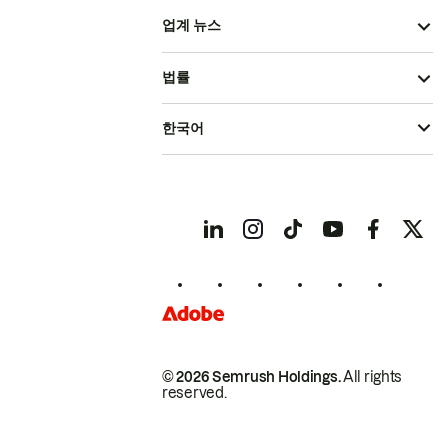
업계 뉴스
법률
한국어
© 2026 Semrush Holdings.
All rights
reserved.