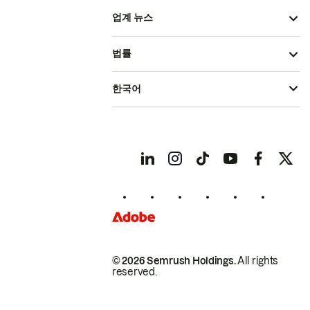
업계 뉴스
법률
한국어
© 2026 Semrush Holdings.
All rights
reserved.