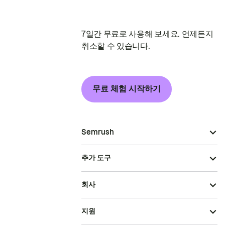
7일간 무료로 사용해 보세요. 언제든지
취소할 수 있습니다.
무료 체험 시작하기
Semrush
추가 도구
회사
지원