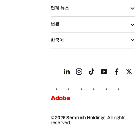
업계 뉴스
법률
한국어
© 2026 Semrush Holdings.
All rights
reserved.