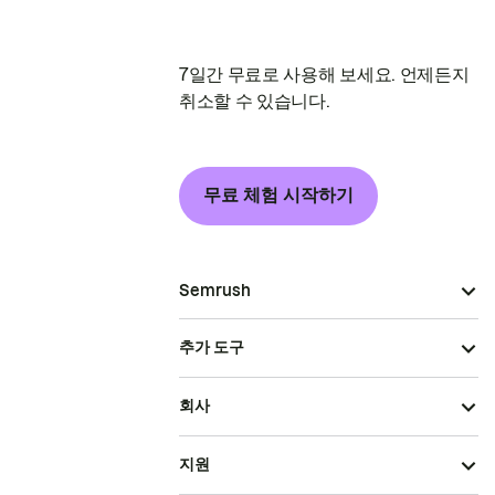
7일간 무료로 사용해 보세요. 언제든지
취소할 수 있습니다.
무료 체험 시작하기
Semrush
추가 도구
회사
지원