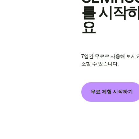
를 시작
요
7일간 무료로 사용해 보세요
소할 수 있습니다.
무료 체험 시작하기