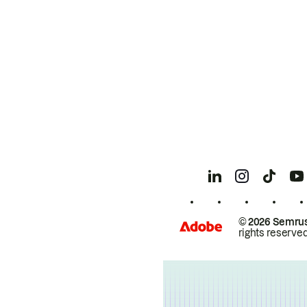
© 2026 Semrus
rights reserved