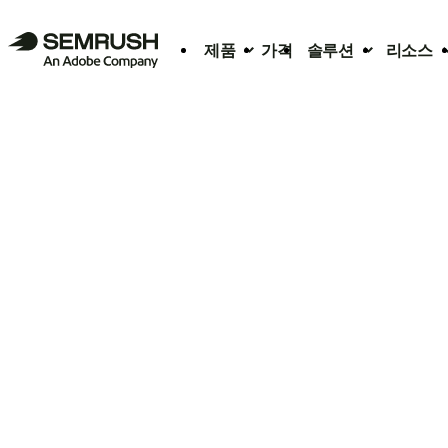
제품
가격
솔루션
리소스