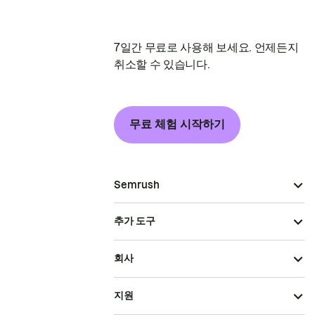
7일간 무료로 사용해 보세요. 언제든지
취소할 수 있습니다.
무료 체험 시작하기
Semrush
추가 도구
회사
지원