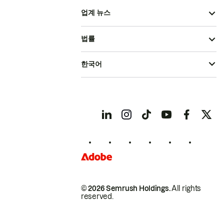
업계 뉴스
법률
한국어
© 2026 Semrush Holdings.
All rights
reserved.