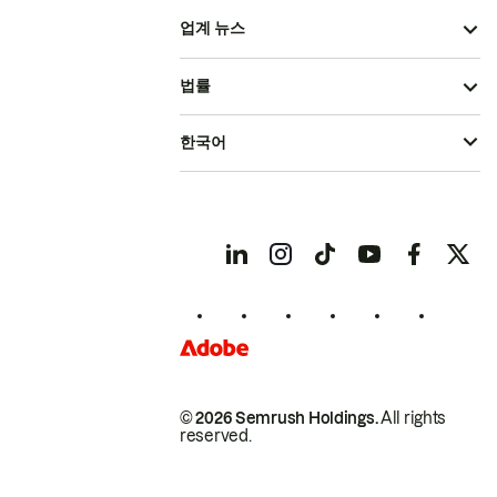
업계 뉴스
법률
한국어
© 2026 Semrush Holdings.
All rights
reserved.