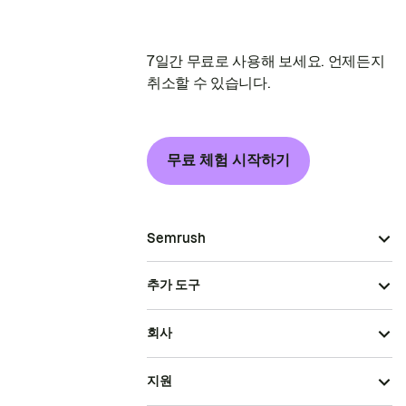
7일간 무료로 사용해 보세요. 언제든지
취소할 수 있습니다.
무료 체험 시작하기
Semrush
추가 도구
회사
지원