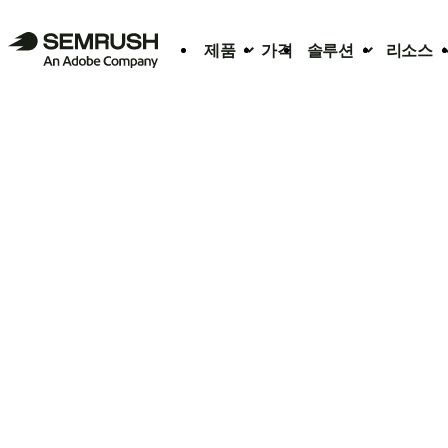
제품
가격
솔루션
리소스