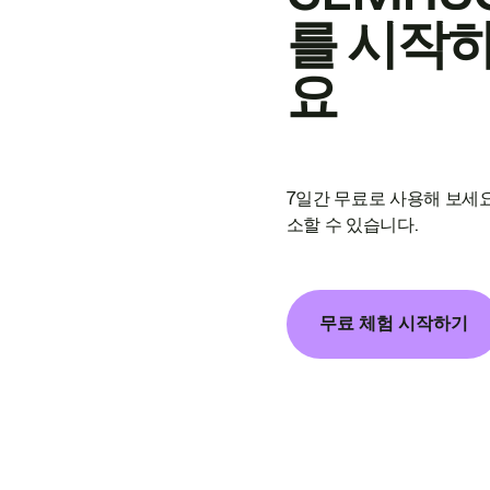
를 시작
요
7일간 무료로 사용해 보세요
소할 수 있습니다.
무료 체험 시작하기