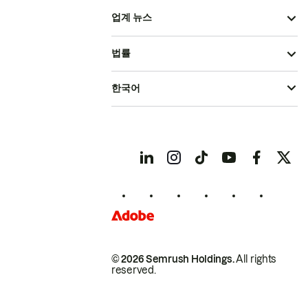
업계 뉴스
법률
한국어
© 2026 Semrush Holdings.
All rights
reserved.