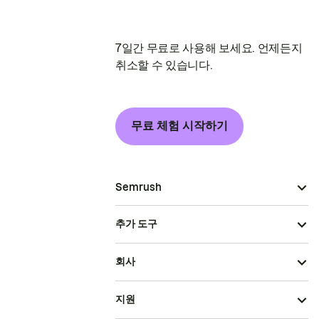
7일간 무료로 사용해 보세요. 언제든지
취소할 수 있습니다.
무료 체험 시작하기
Semrush
추가 도구
회사
지원