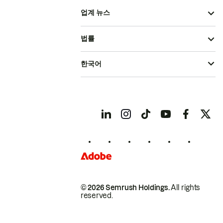
업계 뉴스
법률
한국어
© 2026 Semrush Holdings.
All rights
reserved.