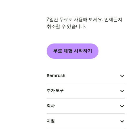
7일간 무료로 사용해 보세요. 언제든지
취소할 수 있습니다.
무료 체험 시작하기
Semrush
추가 도구
회사
지원