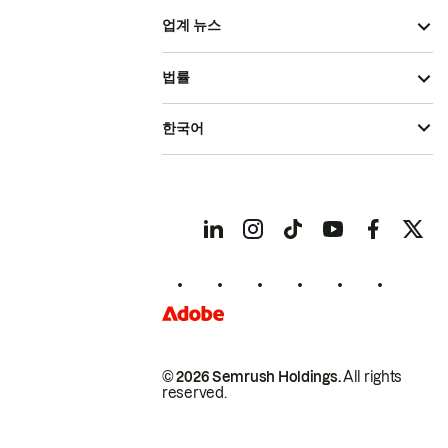
업계 뉴스
법률
한국어
© 2026 Semrush Holdings.
All rights
reserved.