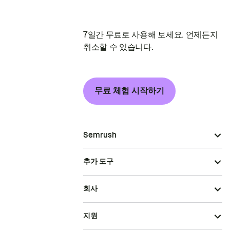
7일간 무료로 사용해 보세요. 언제든지
취소할 수 있습니다.
무료 체험 시작하기
Semrush
추가 도구
회사
지원