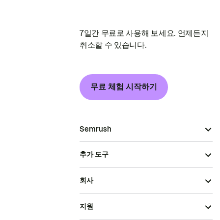
7일간 무료로 사용해 보세요. 언제든지
취소할 수 있습니다.
무료 체험 시작하기
Semrush
추가 도구
회사
지원