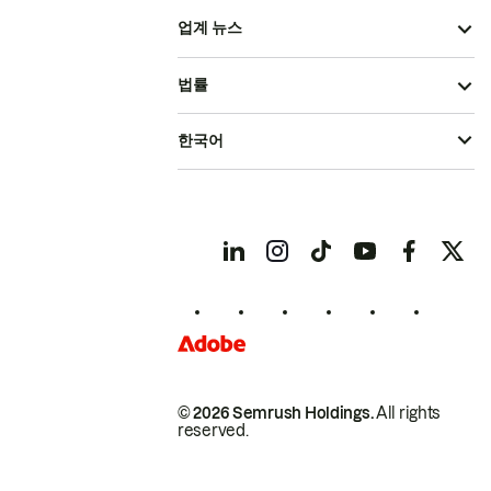
업계 뉴스
법률
한국어
© 2026 Semrush Holdings.
All rights
reserved.