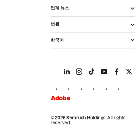
업계 뉴스
법률
한국어
© 2026 Semrush Holdings.
All rights
reserved.