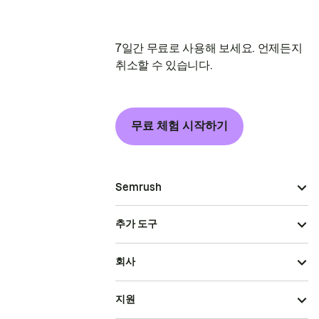
7일간 무료로 사용해 보세요. 언제든지
취소할 수 있습니다.
무료 체험 시작하기
Semrush
추가 도구
회사
지원