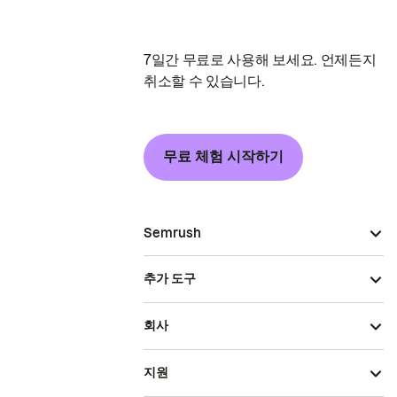
7일간 무료로 사용해 보세요. 언제든지
취소할 수 있습니다.
무료 체험 시작하기
Semrush
추가 도구
회사
지원