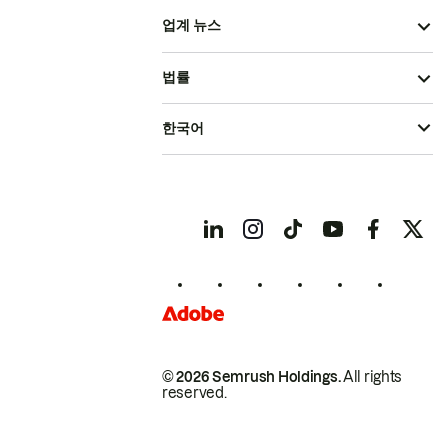
업계 뉴스
법률
한국어
© 2026 Semrush Holdings.
All rights
reserved.