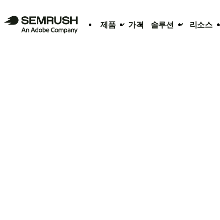
제품
가격
솔루션
리소스