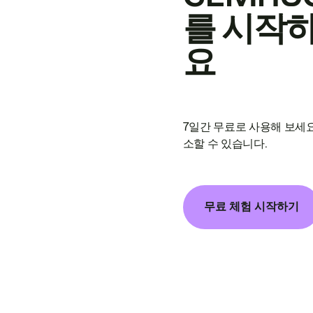
를 시작
요
7일간 무료로 사용해 보세요
소할 수 있습니다.
무료 체험 시작하기