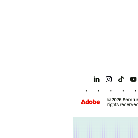
© 2026 Semrus
rights reserved