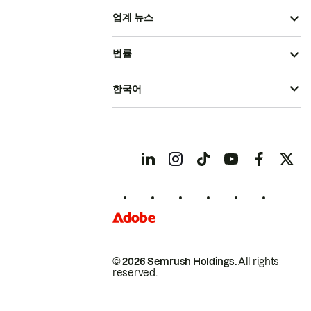
업계 뉴스
법률
한국어
© 2026 Semrush Holdings.
All rights
reserved.