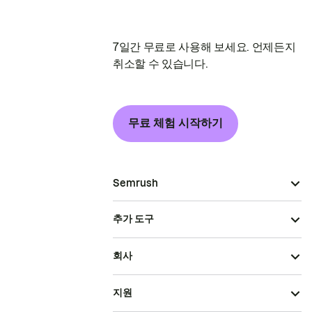
7일간 무료로 사용해 보세요. 언제든지
취소할 수 있습니다.
무료 체험 시작하기
Semrush
추가 도구
회사
지원