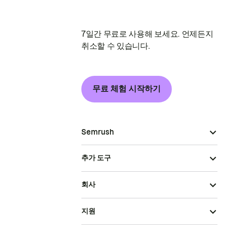
7일간 무료로 사용해 보세요. 언제든지
취소할 수 있습니다.
무료 체험 시작하기
Semrush
추가 도구
회사
지원