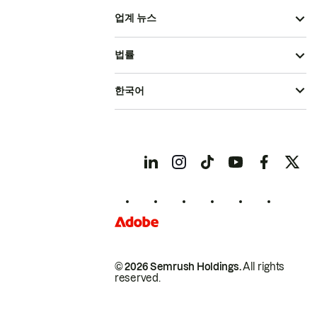
업계 뉴스
법률
한국어
© 2026 Semrush Holdings.
All rights
reserved.