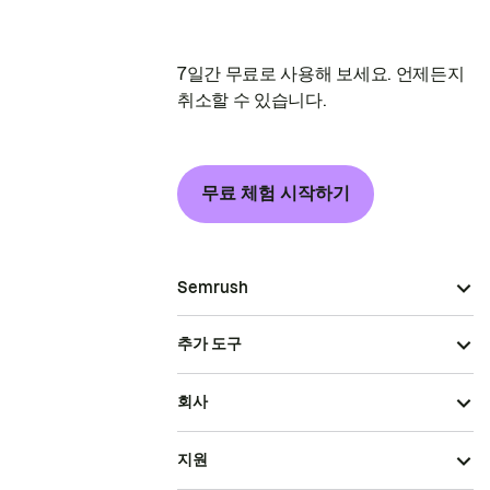
7일간 무료로 사용해 보세요. 언제든지
취소할 수 있습니다.
무료 체험 시작하기
Semrush
추가 도구
회사
지원