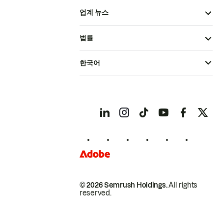
업계 뉴스
법률
한국어
© 2026 Semrush Holdings.
All rights
reserved.