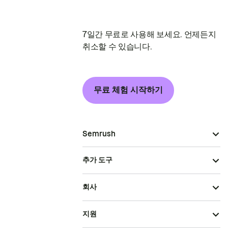
7일간 무료로 사용해 보세요. 언제든지
취소할 수 있습니다.
무료 체험 시작하기
Semrush
추가 도구
회사
지원