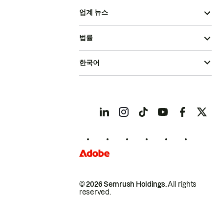
업계 뉴스
법률
한국어
© 2026 Semrush Holdings.
All rights
reserved.